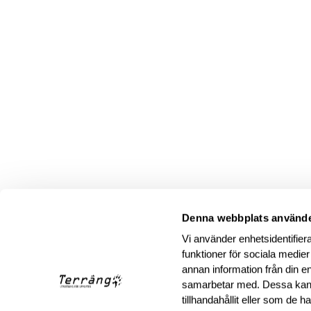
Denna webbplats använde
Vi använder enhetsidentifiera
funktioner för sociala medier
annan information från din e
samarbetar med. Dessa kan 
tillhandahållit eller som de 