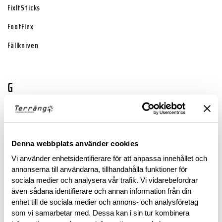
FixItSticks
FootFlex
Fällkniven
G
Galgåsen
Garmin
Denna webbplats använder cookies
GBRS Group
Vi använder enhetsidentifierare för att anpassa innehållet och
annonserna till användarna, tillhandahålla funktioner för
Gerber
sociala medier och analysera vår trafik. Vi vidarebefordrar
Grisport
även sådana identifierare och annan information från din
enhet till de sociala medier och annons- och analysföretag
som vi samarbetar med. Dessa kan i sin tur kombinera