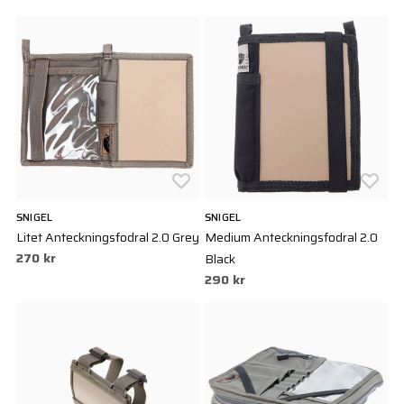
SNIGEL
SNIGEL
Litet Anteckningsfodral 2.0 Grey
Medium Anteckningsfodral 2.0
270 kr
Black
290 kr