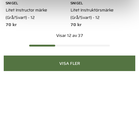
SNIGEL
SNIGEL
Litet Instructor märke
Litet Instruktörsmärke
(Grå/Svart) - 12
(Grå/Svart) - 12
70 kr
70 kr
Visar 12 av 37
VISA FLER