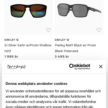
OAKLEY SI
OAKLEY SI
SI Sliver Satin w/Prizm Shallow
Parley Matt Black w/ Prizm
H2O
Black Polarized
1 995 kr
3 495 kr
Denna webbplats använder cookies
Vi använder enhetsidentifierare för att anpassa innehållet och
annonserna till användarna, tillhandahålla funktioner för
sociala medier och analysera vår trafik. Vi vidarebefordrar
även sådana identifierare och annan information från din