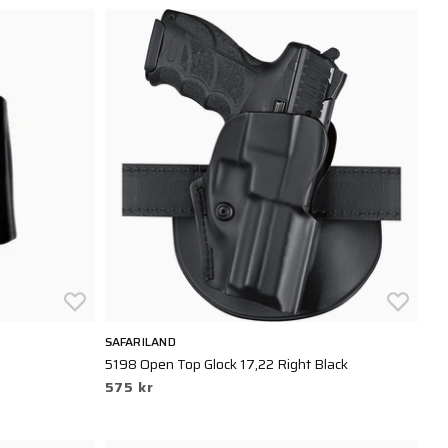
SAFARILAND
5198 Open Top Glock 17,22 Right Black
575 kr