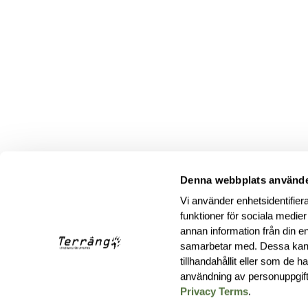
Denna webbplats använde
Vi använder enhetsidentifiera
funktioner för sociala medier
annan information från din e
samarbetar med. Dessa kan 
tillhandahållit eller som de 
användning av personuppgif
Privacy Terms
.