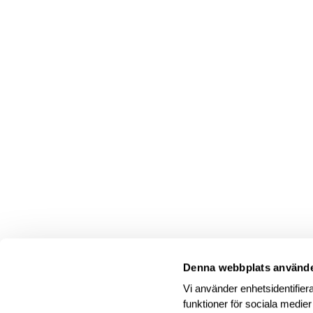
Denna webbplats använde
Vi använder enhetsidentifiera
funktioner för sociala medier