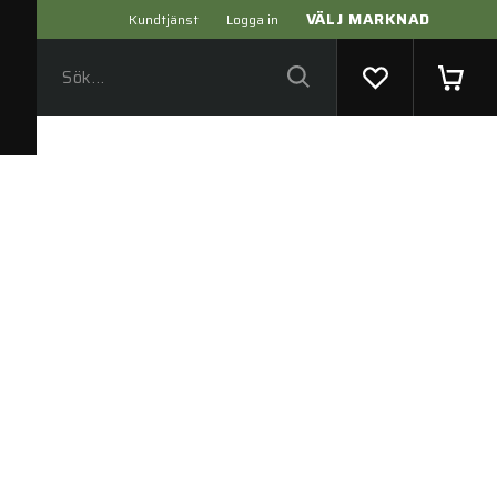
VÄLJ MARKNAD
Kundtjänst
Logga in