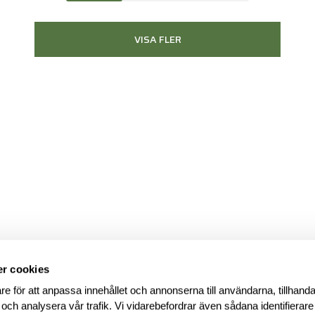
VISA FLER
r cookies
re för att anpassa innehållet och annonserna till användarna, tillhanda
 och analysera vår trafik. Vi vidarebefordrar även sådana identifierar