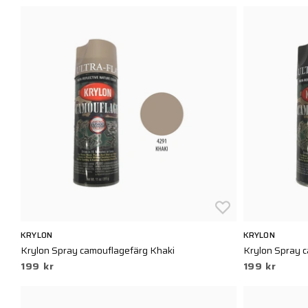
KRYLON
KRYLON
Krylon Spray camouflagefärg Khaki
Krylon Spray 
199 kr
199 kr