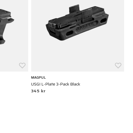
MAGPUL
USGI L-Plate 3-Pack Black
345 kr