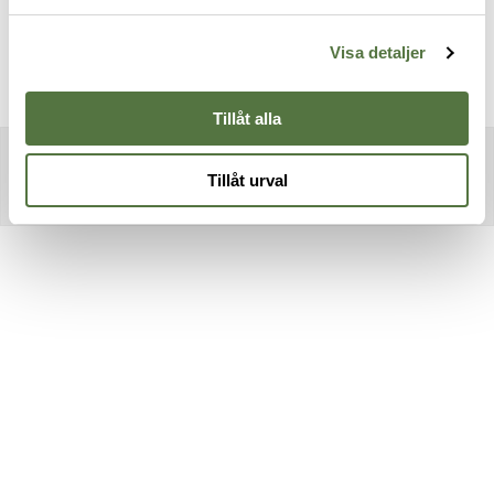
Visa detaljer
Tillåt alla
Tillåt urval