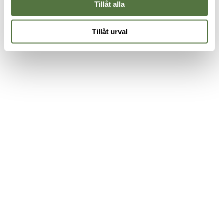
Tillåt alla
Tillåt urval