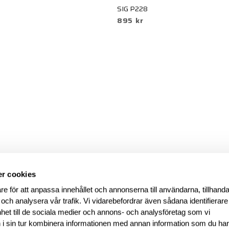
SIG P228
895 kr
r cookies
re för att anpassa innehållet och annonserna till användarna, tillhanda
 och analysera vår trafik. Vi vidarebefordrar även sådana identifierar
nhet till de sociala medier och annons- och analysföretag som vi
i sin tur kombinera informationen med annan information som du ha