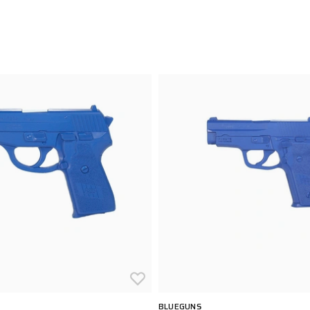
BLUEGUNS