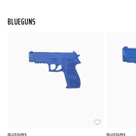
BLUEGUNS
BLUEGUNS
BLUEGUNS