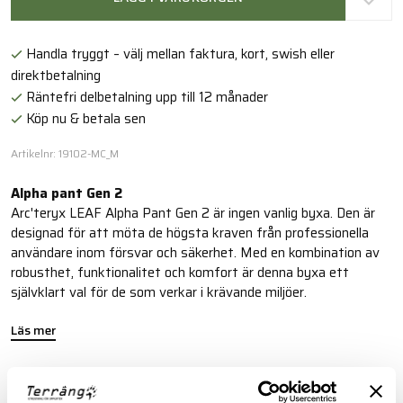
Handla tryggt – välj mellan faktura, kort, swish eller
direktbetalning
Räntefri delbetalning upp till 12 månader
Köp nu & betala sen
Artikelnr: 19102-MC_M
Alpha pant Gen 2
Arc'teryx LEAF Alpha Pant Gen 2 är ingen vanlig byxa. Den är
designad för att möta de högsta kraven från professionella
användare inom försvar och säkerhet. Med en kombination av
robusthet, funktionalitet och komfort är denna byxa ett
självklart val för de som verkar i krävande miljöer.
Läs mer