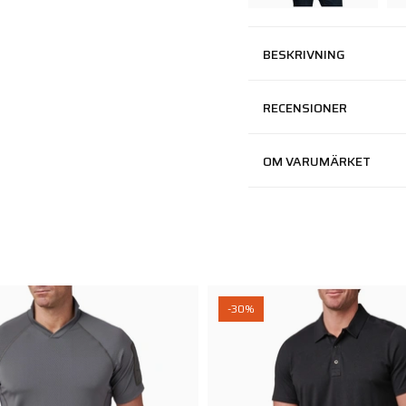
BESKRIVNING
RECENSIONER
OM VARUMÄRKET
-30%