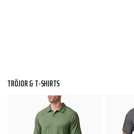
TRÖJOR & T-SHIRTS