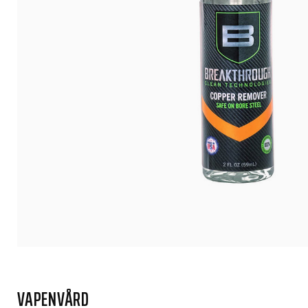
VAPENVÅRD