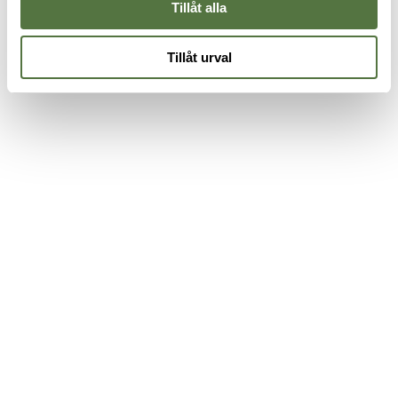
Tillåt alla
Tillåt urval