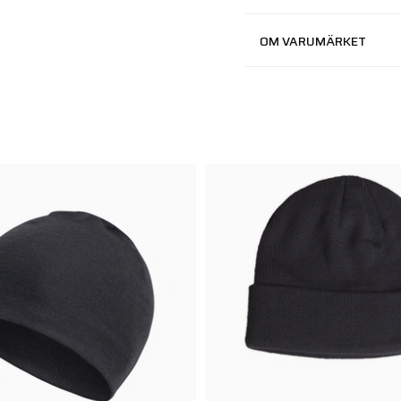
OM VARUMÄRKET