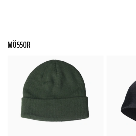
MÖSSOR