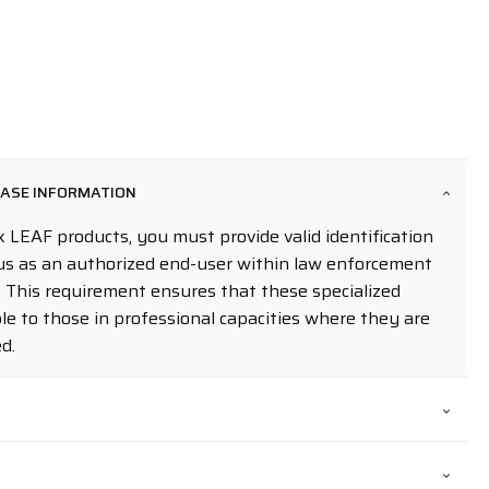
HASE INFORMATION
 LEAF products, you must provide valid identification
us as an authorized end-user within law enforcement
. This requirement ensures that these specialized
le to those in professional capacities where they are
d.