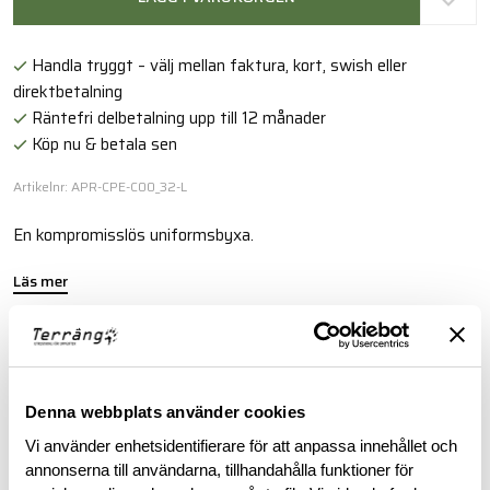
Handla tryggt – välj mellan faktura, kort, swish eller
direktbetalning
Räntefri delbetalning upp till 12 månader
Köp nu & betala sen
Artikelnr: APR-CPE-C00_32-L
En kompromisslös uniformsbyxa.
Läs mer
BESKRIVNING
Denna webbplats använder cookies
SKÖTSELRÅD
Vi använder enhetsidentifierare för att anpassa innehållet och
annonserna till användarna, tillhandahålla funktioner för