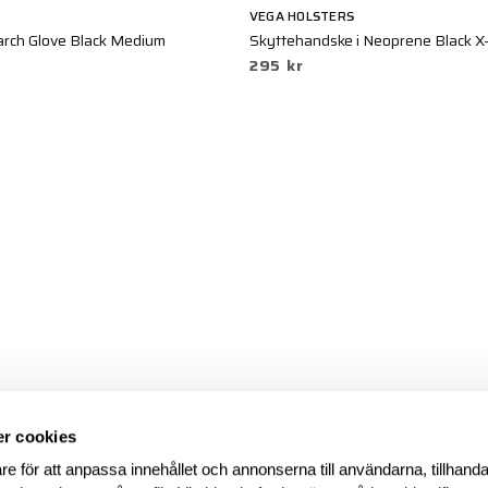
VEGA HOLSTERS
rch Glove Black Medium
Skyttehandske i Neoprene Black X
295 kr
r cookies
re för att anpassa innehållet och annonserna till användarna, tillhanda