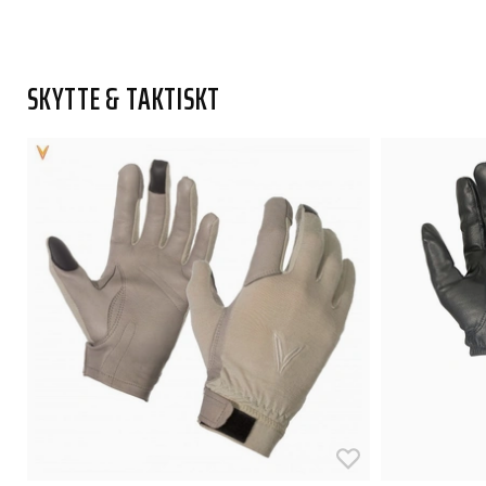
SKYTTE & TAKTISKT