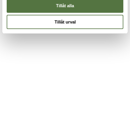
Tillåt alla
Tillåt urval