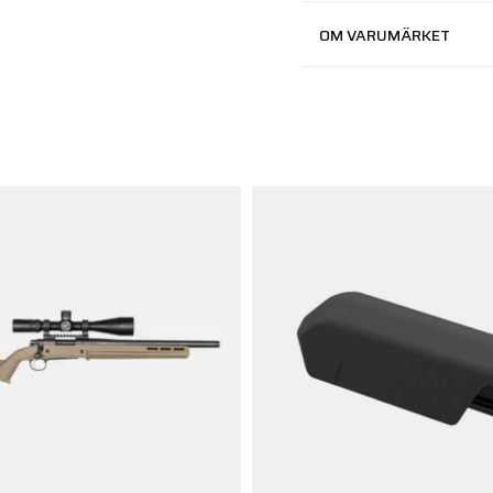
OM VARUMÄRKET