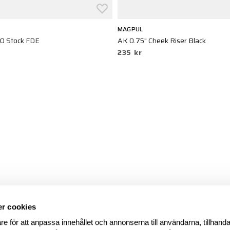
MAGPUL
0 Stock FDE
AK 0.75" Cheek Riser Black
235 kr
r cookies
re för att anpassa innehållet och annonserna till användarna, tillhanda