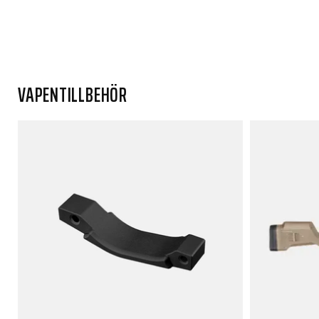
VAPENTILLBEHÖR