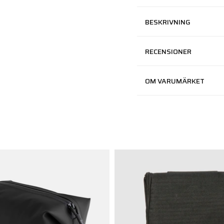
BESKRIVNING
RECENSIONER
OM VARUMÄRKET