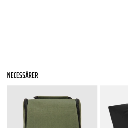
NECESSÄRER