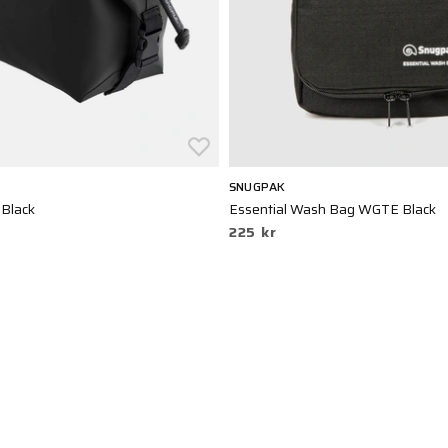
SNUGPAK
Black
Essential Wash Bag WGTE Black
225 kr