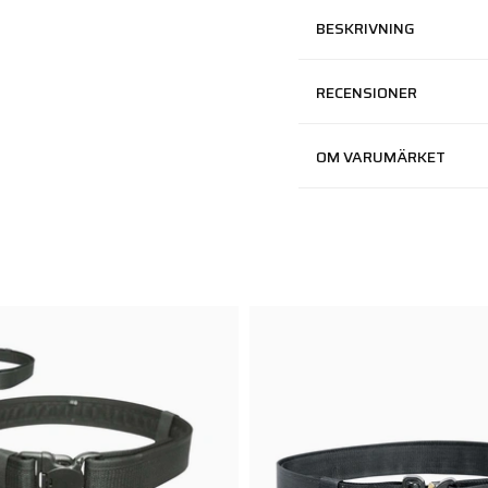
BESKRIVNING
RECENSIONER
OM VARUMÄRKET