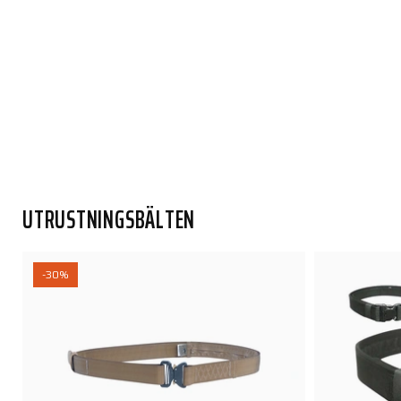
UTRUSTNINGSBÄLTEN
-30%