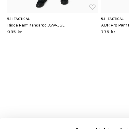
5.11 TACTICAL
5.11 TACTICAL
Ridge Pant Kangaroo 35W-36L
ABR Pro Pant 
995 kr
775 kr