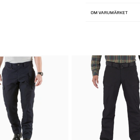
OM VARUMÄRKET