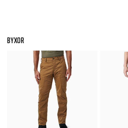
BYXOR