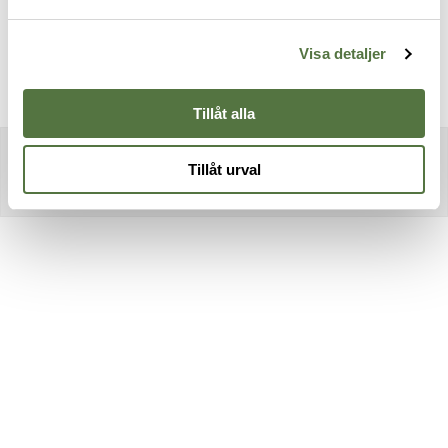
Visa detaljer
Tillåt alla
Tillåt urval