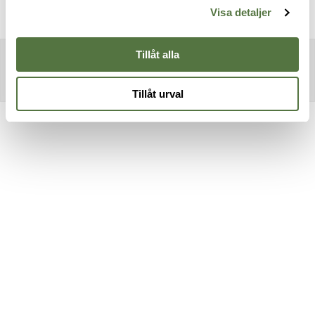
Visa detaljer
Tillåt alla
Tillåt urval