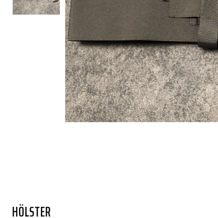
HÖLSTER