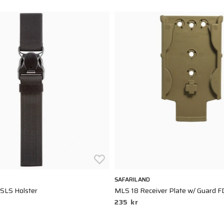
SAFARILAND
 SLS Holster
MLS 18 Receiver Plate w/ Guard 
235 kr