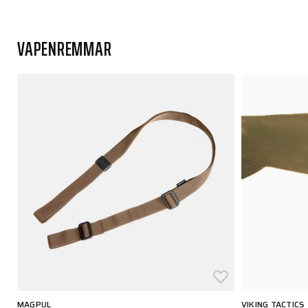
VAPENREMMAR
MAGPUL
VIKING TACTICS