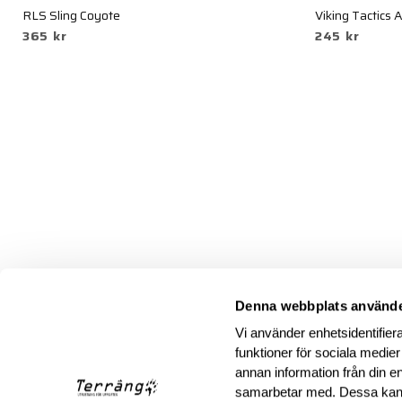
RLS Sling Coyote
Viking Tactics
365 kr
245 kr
Denna webbplats använde
Vi använder enhetsidentifiera
funktioner för sociala medier
annan information från din e
samarbetar med. Dessa kan 