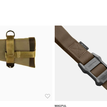
MAGPUL