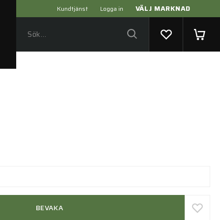
VÄLJ MARKNAD
Kundtjänst
Logga in
BEVAKA