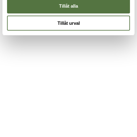
Tillåt alla
Tillåt urval