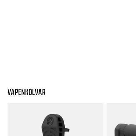
VAPENKOLVAR