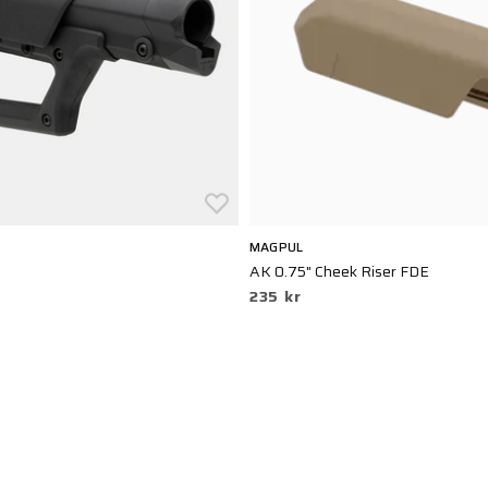
MAGPUL
AK 0.75" Cheek Riser FDE
235 kr