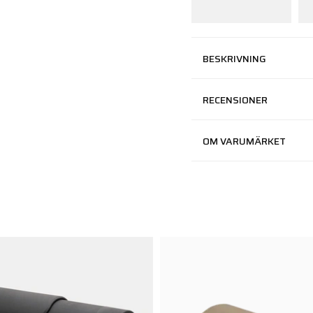
BESKRIVNING
RECENSIONER
OM VARUMÄRKET