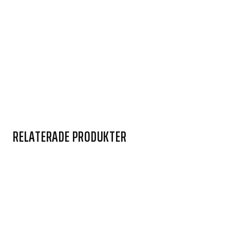
RELATERADE PRODUKTER