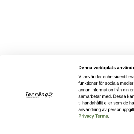
Denna webbplats använde
Vi använder enhetsidentifiera
funktioner för sociala medier
annan information från din e
samarbetar med. Dessa kan 
tillhandahållit eller som de 
användning av personuppgif
Privacy Terms
.