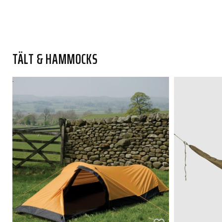
TÄLT & HAMMOCKS