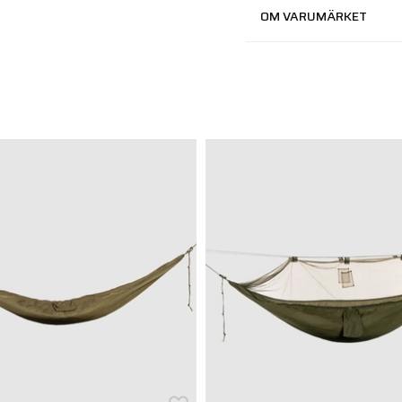
OM VARUMÄRKET