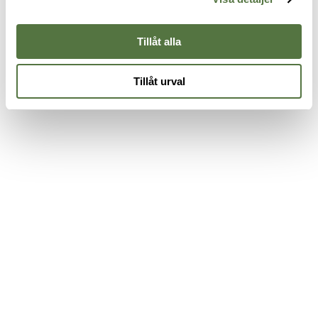
Tillåt alla
Tillåt urval