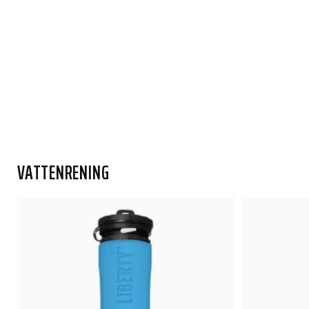
VATTENRENING