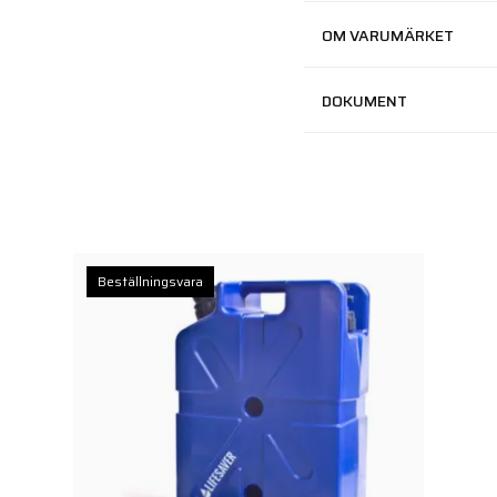
OM VARUMÄRKET
DOKUMENT
Beställningsvara