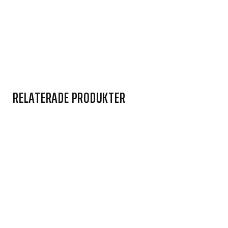
RELATERADE PRODUKTER