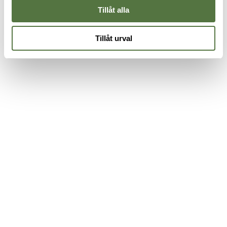
Tillåt alla
Tillåt urval