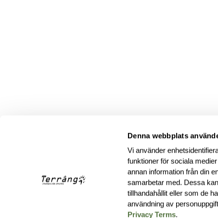
Denna webbplats använde
Vi använder enhetsidentifiera
funktioner för sociala medier
annan information från din e
samarbetar med. Dessa kan 
tillhandahållit eller som de 
användning av personuppgif
Privacy Terms
.