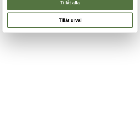
Tillåt alla
Tillåt urval