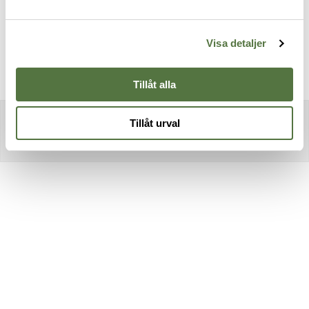
Visa detaljer
Tillåt alla
Tillåt urval