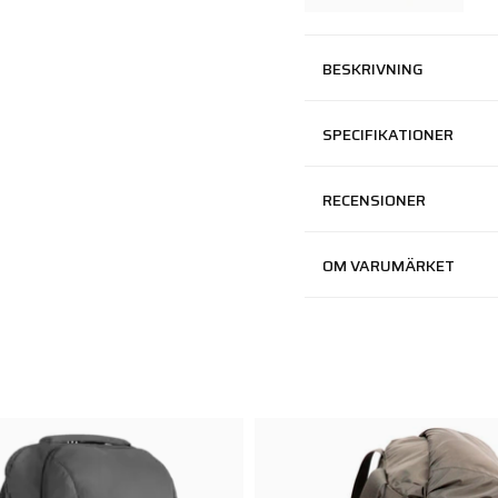
BESKRIVNING
SPECIFIKATIONER
RECENSIONER
OM VARUMÄRKET