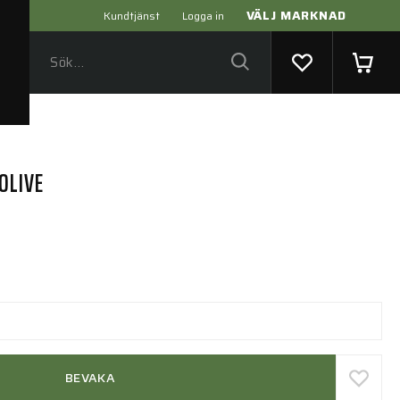
VÄLJ MARKNAD
Kundtjänst
Logga in
OLIVE
BEVAKA