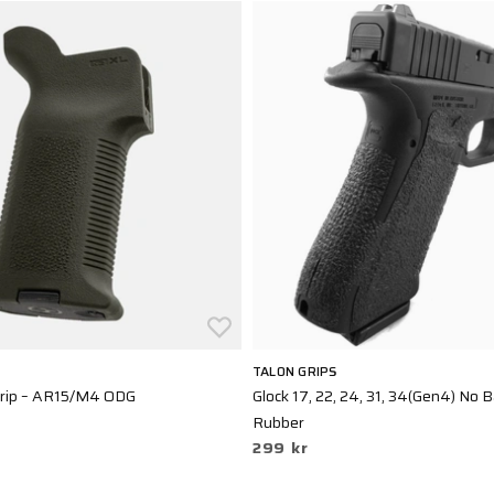
TALON GRIPS
rip – AR15/M4 ODG
Glock 17, 22, 24, 31, 34(Gen4) No 
Rubber
299 kr