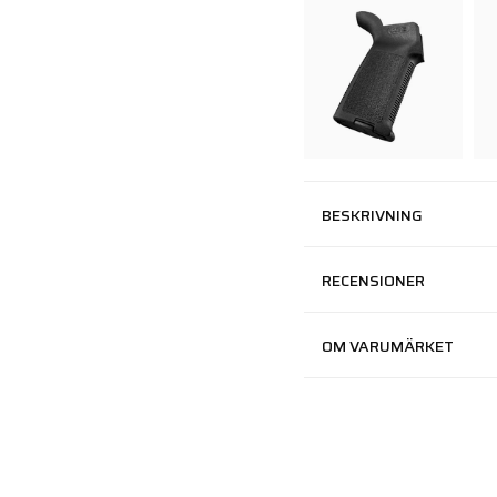
BESKRIVNING
RECENSIONER
OM VARUMÄRKET