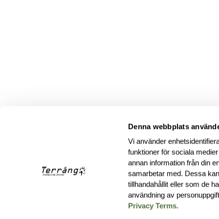
Denna webbplats använde
Vi använder enhetsidentifiera
funktioner för sociala medier
annan information från din e
samarbetar med. Dessa kan 
tillhandahållit eller som de 
användning av personuppgif
Privacy Terms
.