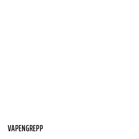
VAPENGREPP