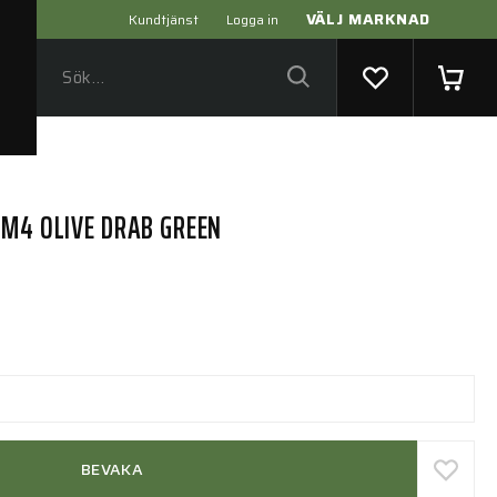
VÄLJ MARKNAD
Kundtjänst
Logga in
/M4 OLIVE DRAB GREEN
BEVAKA