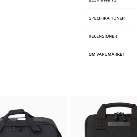
BESKRIVNING
SPECIFIKATIONER
RECENSIONER
OM VARUMÄRKET