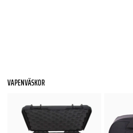
VAPENVÄSKOR