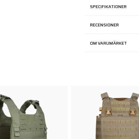
SPECIFIKATIONER
RECENSIONER
OM VARUMÄRKET