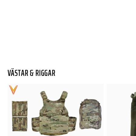
VÄSTAR & RIGGAR