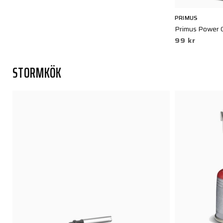
PRIMUS
Primus Power 
99 kr
STORMKÖK