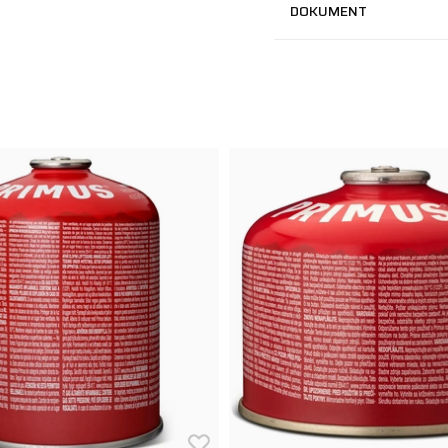
DOKUMENT