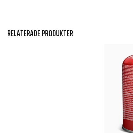
RELATERADE PRODUKTER