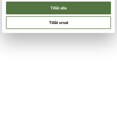
Tillåt alla
Tillåt urval