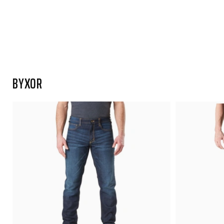
BYXOR