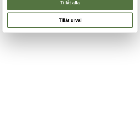
Tillåt alla
Tillåt urval