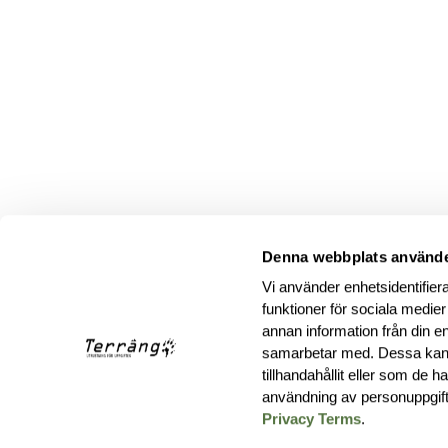
Denna webbplats använde
Vi använder enhetsidentifiera
funktioner för sociala medier
annan information från din e
samarbetar med. Dessa kan 
tillhandahållit eller som de 
användning av personuppgif
Privacy Terms
.