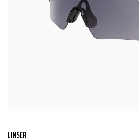
LINSER