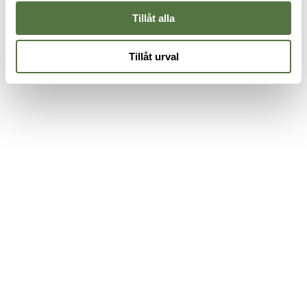
Tillåt alla
Tillåt urval