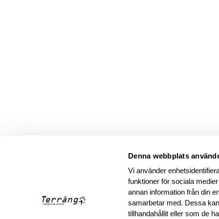
Denna webbplats använde
Vi använder enhetsidentifiera
funktioner för sociala medier
annan information från din e
samarbetar med. Dessa kan 
tillhandahållit eller som de 