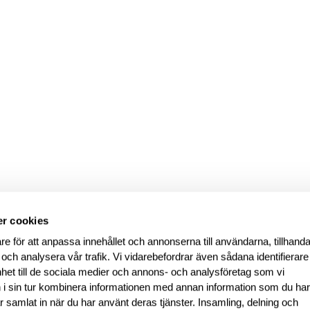
r cookies
re för att anpassa innehållet och annonserna till användarna, tillhanda
 och analysera vår trafik. Vi vidarebefordrar även sådana identifierar
nhet till de sociala medier och annons- och analysföretag som vi
i sin tur kombinera informationen med annan information som du ha
har samlat in när du har använt deras tjänster. Insamling, delning och