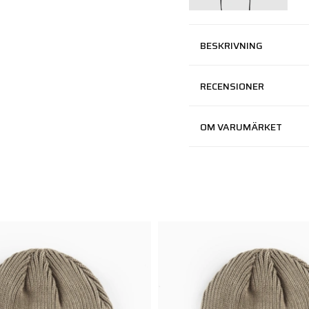
BESKRIVNING
RECENSIONER
OM VARUMÄRKET