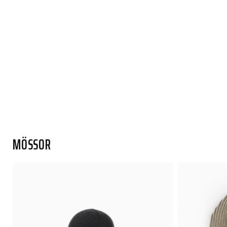
MÖSSOR