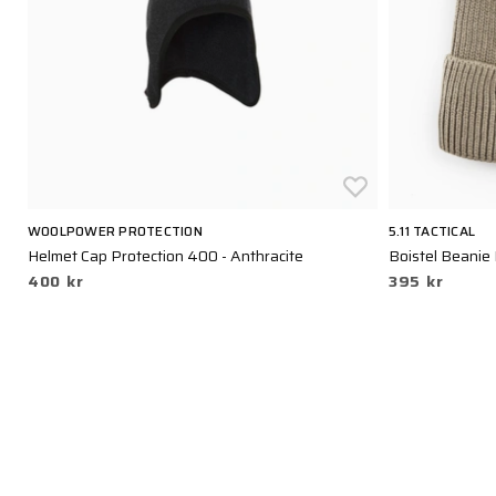
WOOLPOWER PROTECTION
5.11 TACTICAL
Helmet Cap Protection 400 - Anthracite
Boistel Beanie
400 kr
395 kr